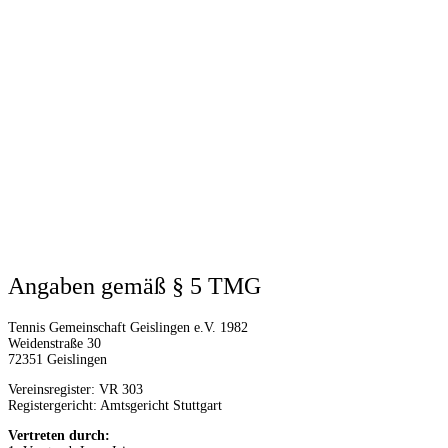
Angaben gemäß § 5 TMG
Tennis Gemeinschaft Geislingen e.V. 1982
Weidenstraße 30
72351 Geislingen
Vereinsregister: VR 303
Registergericht: Amtsgericht Stuttgart
Vertreten durch: